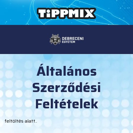
Általános
Szerződési
Feltételek
feltöltés alatt..