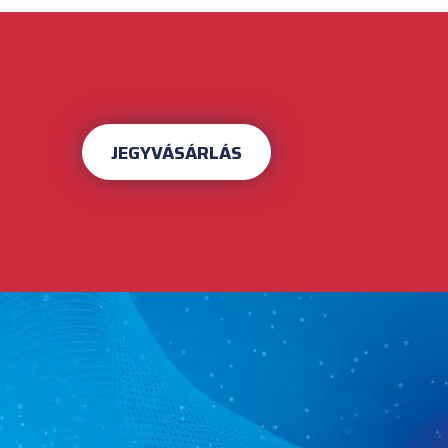
JEGYVÁSÁRLÁS